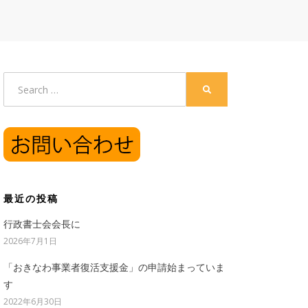
Search
SEARCH
for:
最近の投稿
行政書士会会長に
2026年7月1日
「おきなわ事業者復活支援金」の申請始まっていま
す
2022年6月30日