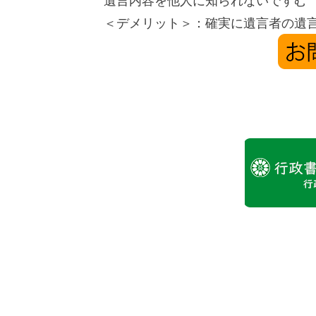
遺言内容を他人に知られないですむ
＜デメリット＞：確実に遺言者の遺