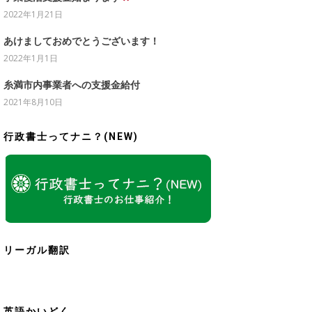
2022年1月21日
あけましておめでとうございます！
2022年1月1日
糸満市内事業者への支援金給付
2021年8月10日
行政書士ってナニ？(NEW)
リーガル翻訳
英語かいどく