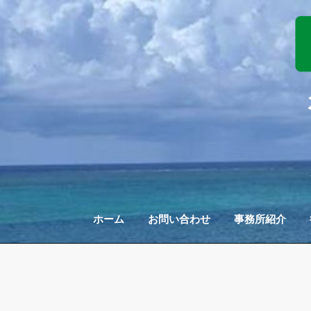
Skip
to
content
ホーム
お問い合わせ
事務所紹介