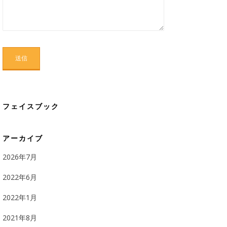
フェイスブック
アーカイブ
2026年7月
2022年6月
2022年1月
2021年8月