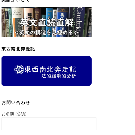
東西南北奔走記
お問い合わせ
お名前 (必須)