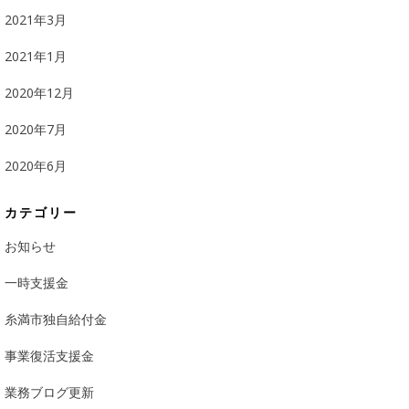
2021年3月
2021年1月
2020年12月
2020年7月
2020年6月
カテゴリー
お知らせ
一時支援金
糸満市独自給付金
事業復活支援金
業務ブログ更新