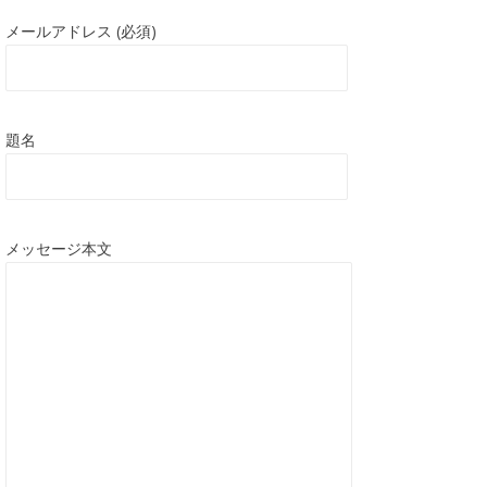
メールアドレス (必須)
題名
メッセージ本文