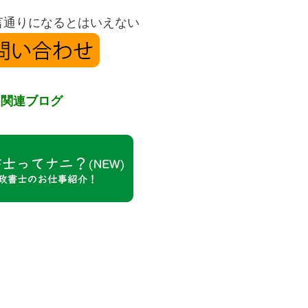
言通りになるとはいえない
関連ブログ